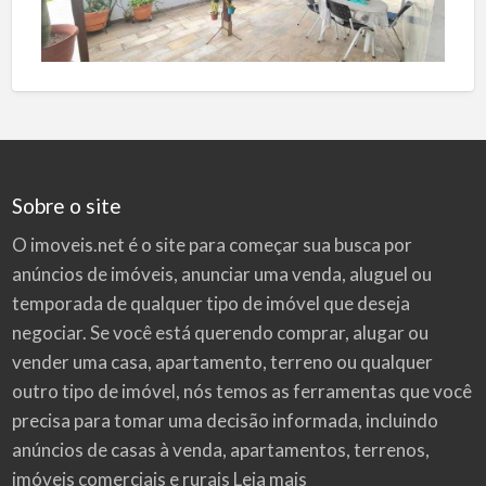
Sobre o site
O imoveis.net é o site para começar sua busca por
anúncios de imóveis
, anunciar uma venda, aluguel ou
temporada de qualquer tipo de imóvel que deseja
negociar. Se você está querendo comprar, alugar ou
vender uma casa, apartamento, terreno ou qualquer
outro tipo de imóvel, nós temos as ferramentas que você
precisa para tomar uma decisão informada, incluindo
anúncios de casas à venda, apartamentos, terrenos,
imóveis comerciais e rurais
Leia mais