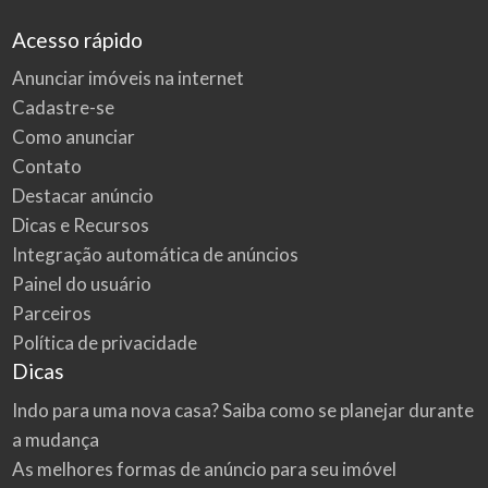
Acesso rápido
Anunciar imóveis na internet
Cadastre-se
Como anunciar
Contato
Destacar anúncio
Dicas e Recursos
Integração automática de anúncios
Painel do usuário
Parceiros
Política de privacidade
Dicas
Indo para uma nova casa? Saiba como se planejar durante
a mudança
As melhores formas de anúncio para seu imóvel