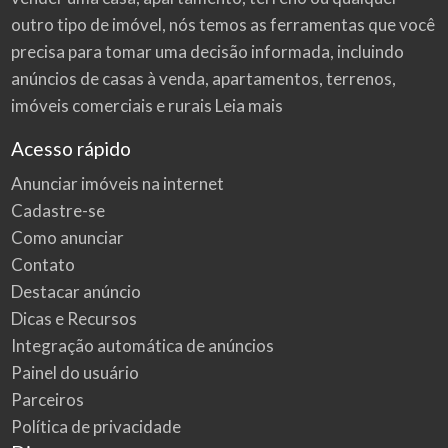
outro tipo de imóvel, nós temos as ferramentas que você
precisa para tomar uma decisão informada, incluindo
anúncios de casas à venda, apartamentos, terrenos,
imóveis comerciais e rurais
Leia mais
Acesso rápido
Anunciar imóveis na internet
Cadastre-se
Como anunciar
Contato
Destacar anúncio
Dicas e Recursos
Integração automática de anúncios
Painel do usuário
Parceiros
Política de privacidade