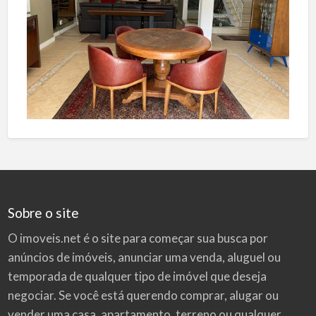
Sobre o site
O imoveis.net é o site para começar sua busca por
anúncios de imóveis
, anunciar uma venda, aluguel ou
temporada de qualquer tipo de imóvel que deseja
negociar. Se você está querendo comprar, alugar ou
vender uma casa, apartamento, terreno ou qualquer