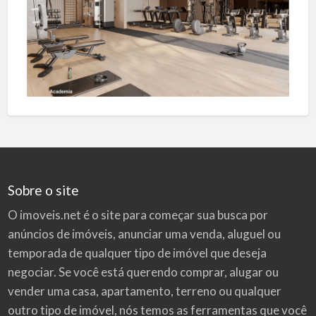
Sobre o site
O imoveis.net é o site para começar sua busca por
anúncios de imóveis
, anunciar uma venda, aluguel ou
temporada de qualquer tipo de imóvel que deseja
negociar. Se você está querendo comprar, alugar ou
vender uma casa, apartamento, terreno ou qualquer
outro tipo de imóvel, nós temos as ferramentas que você