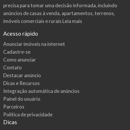
precisa para tomar uma decisão informada, incluindo
anúncios de casas à venda, apartamentos, terrenos,
imóveis comerciais e rurais
Leia mais
Acesso rápido
Anunciar imóveis na internet
Cadastre-se
Como anunciar
Contato
Destacar anúncio
Dicas e Recursos
Integração automática de anúncios
Painel do usuário
Parceiros
Política de privacidade
Dicas