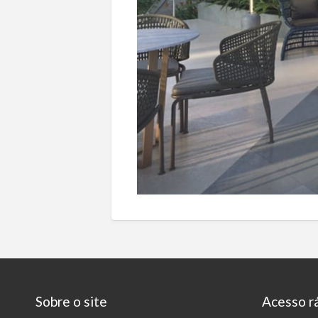
Sobre o site
Acesso r