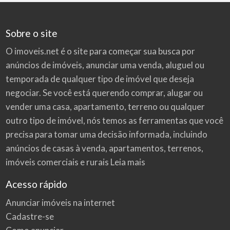
Sobre o site
O imoveis.net é o site para começar sua busca por
anúncios de imóveis
, anunciar uma venda, aluguel ou
temporada de qualquer tipo de imóvel que deseja
negociar. Se você está querendo comprar, alugar ou
vender uma casa, apartamento, terreno ou qualquer
outro tipo de imóvel, nós temos as ferramentas que você
precisa para tomar uma decisão informada, incluindo
anúncios de casas à venda, apartamentos, terrenos,
imóveis comerciais e rurais
Leia mais
Acesso rápido
Anunciar imóveis na internet
Cadastre-se