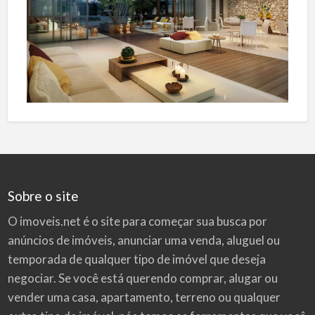
Sobre o site
O imoveis.net é o site para começar sua busca por
anúncios de imóveis
, anunciar uma venda, aluguel ou
temporada de qualquer tipo de imóvel que deseja
negociar. Se você está querendo comprar, alugar ou
vender uma casa, apartamento, terreno ou qualquer