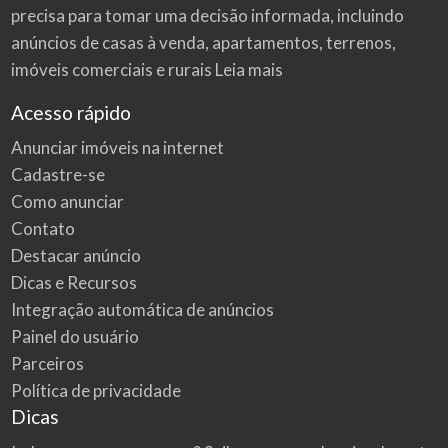
precisa para tomar uma decisão informada, incluindo
anúncios de casas à venda, apartamentos, terrenos,
imóveis comerciais e rurais
Leia mais
Acesso rápido
Anunciar imóveis na internet
Cadastre-se
Como anunciar
Contato
Destacar anúncio
Dicas e Recursos
Integração automática de anúncios
Painel do usuário
Parceiros
Política de privacidade
Dicas