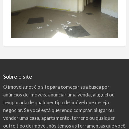
Sobre o site
O imoveis.net é o site para começar sua busca por
anúncios de imóveis
, anunciar uma venda, aluguel ou
temporada de qualquer tipo de imóvel que deseja
negociar. Se você está querendo comprar, alugar ou
vender uma casa, apartamento, terreno ou qualquer
outro tipo de imóvel, nós temos as ferramentas que você