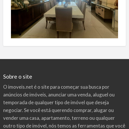
Sobre o site
O imoveis.net é o site para começar sua busca por
anúncios de imóveis
, anunciar uma venda, aluguel ou
temporada de qualquer tipo de imóvel que deseja
negociar. Se você está querendo comprar, alugar ou
vender uma casa, apartamento, terreno ou qualquer
outro tipo de imóvel, nós temos as ferramentas que você