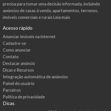
precisa para tomar uma decisão informada, incluindo
anúncios de casas à venda, apartamentos, terrenos,
imóveis comerciais e rurais
Leia mais
Acesso rápido
Anunciar imóveis na internet
Cadastre-se
Como anunciar
Contato
Destacar anúncio
Dicas e Recursos
Integração automática de anúncios
Painel do usuário
Parceiros
Política de privacidade
Dicas