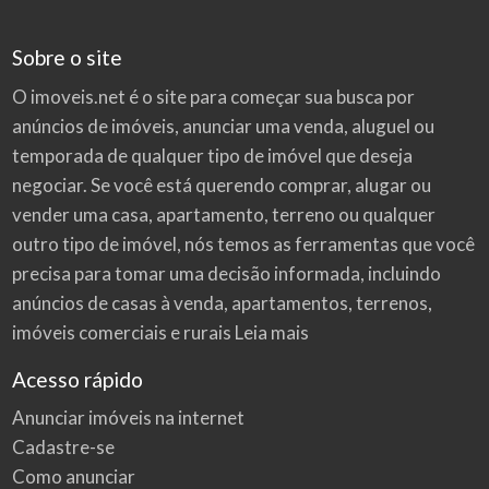
Sobre o site
O imoveis.net é o site para começar sua busca por
anúncios de imóveis
, anunciar uma venda, aluguel ou
temporada de qualquer tipo de imóvel que deseja
negociar. Se você está querendo comprar, alugar ou
vender uma casa, apartamento, terreno ou qualquer
outro tipo de imóvel, nós temos as ferramentas que você
precisa para tomar uma decisão informada, incluindo
anúncios de casas à venda, apartamentos, terrenos,
imóveis comerciais e rurais
Leia mais
Acesso rápido
Anunciar imóveis na internet
Cadastre-se
Como anunciar