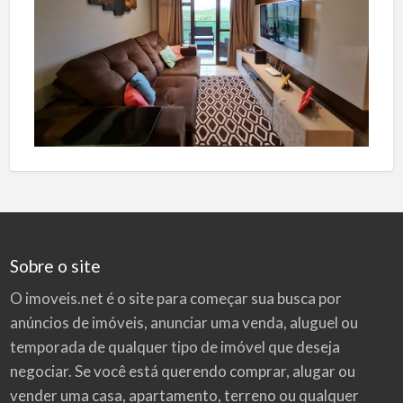
Sobre o site
O imoveis.net é o site para começar sua busca por
anúncios de imóveis
, anunciar uma venda, aluguel ou
temporada de qualquer tipo de imóvel que deseja
negociar. Se você está querendo comprar, alugar ou
vender uma casa, apartamento, terreno ou qualquer