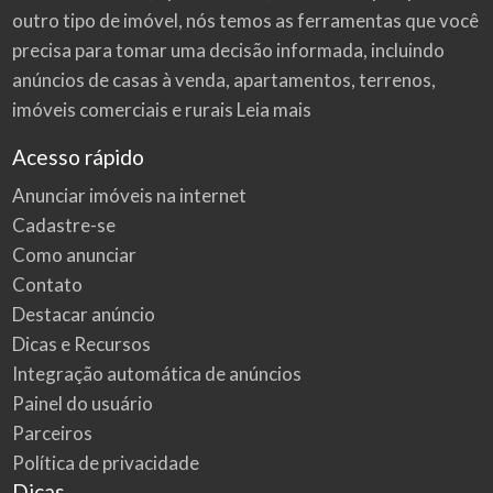
outro tipo de imóvel, nós temos as ferramentas que você
precisa para tomar uma decisão informada, incluindo
anúncios de casas à venda, apartamentos, terrenos,
imóveis comerciais e rurais
Leia mais
Acesso rápido
Anunciar imóveis na internet
Cadastre-se
Como anunciar
Contato
Destacar anúncio
Dicas e Recursos
Integração automática de anúncios
Painel do usuário
Parceiros
Política de privacidade
Dicas