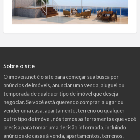
Sobre o site
O imoveis.net é o site para começar sua busca por
anúncios de imóveis
, anunciar uma venda, aluguel ou
temporada de qualquer tipo de imóvel que deseja
negociar. Se você está querendo comprar, alugar ou
vender uma casa, apartamento, terreno ou qualquer
outro tipo de imóvel, nós temos as ferramentas que você
precisa para tomar uma decisão informada, incluindo
anúncios de casas à venda, apartamentos, terrenos,