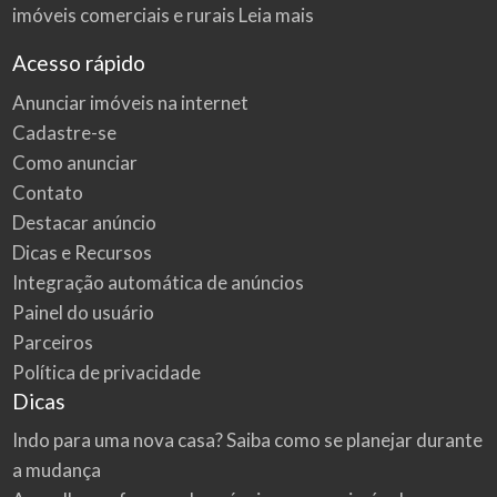
imóveis comerciais e rurais
Leia mais
Acesso rápido
Anunciar imóveis na internet
Cadastre-se
Como anunciar
Contato
Destacar anúncio
Dicas e Recursos
Integração automática de anúncios
Painel do usuário
Parceiros
Política de privacidade
Dicas
Indo para uma nova casa? Saiba como se planejar durante
a mudança