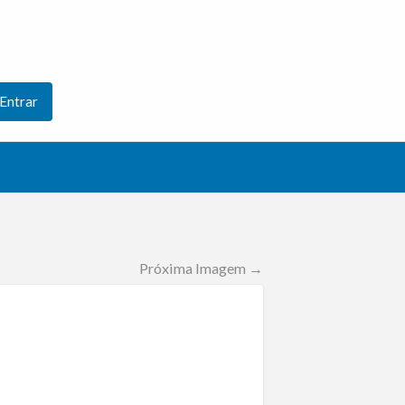
Entrar
Próxima Imagem →