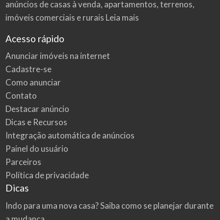
anúncios de casas à venda, apartamentos, terrenos,
imóveis comerciais e rurais
Leia mais
Acesso rápido
Anunciar imóveis na internet
Cadastre-se
Como anunciar
Contato
Destacar anúncio
Dicas e Recursos
Integração automática de anúncios
Painel do usuário
Parceiros
Política de privacidade
Dicas
Indo para uma nova casa? Saiba como se planejar durante
a mudança