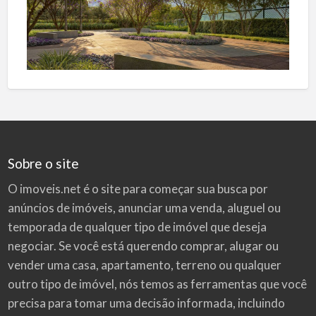
Sobre o site
O imoveis.net é o site para começar sua busca por
anúncios de imóveis
, anunciar uma venda, aluguel ou
temporada de qualquer tipo de imóvel que deseja
negociar. Se você está querendo comprar, alugar ou
vender uma casa, apartamento, terreno ou qualquer
outro tipo de imóvel, nós temos as ferramentas que você
precisa para tomar uma decisão informada, incluindo