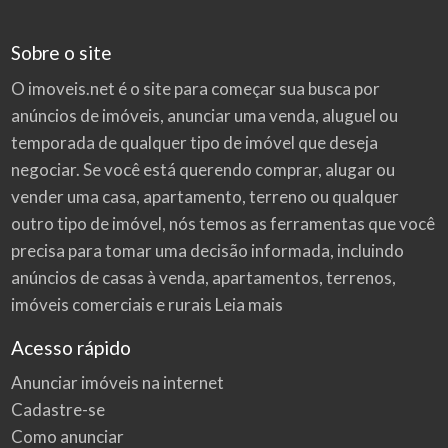
Sobre o site
O imoveis.net é o site para começar sua busca por
anúncios de imóveis
, anunciar uma venda, aluguel ou
temporada de qualquer tipo de imóvel que deseja
negociar. Se você está querendo comprar, alugar ou
vender uma casa, apartamento, terreno ou qualquer
outro tipo de imóvel, nós temos as ferramentas que você
precisa para tomar uma decisão informada, incluindo
anúncios de casas à venda, apartamentos, terrenos,
imóveis comerciais e rurais
Leia mais
Acesso rápido
Anunciar imóveis na internet
Cadastre-se
Como anunciar