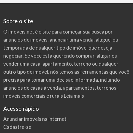
Sobre o site
O imoveis.net é o site para começar sua busca por
anúncios de imóveis
, anunciar uma venda, aluguel ou
temporada de qualquer tipo de imóvel que deseja
negociar. Se você está querendo comprar, alugar ou
vender uma casa, apartamento, terreno ou qualquer
outro tipo de imóvel, nós temos as ferramentas que você
precisa para tomar uma decisão informada, incluindo
anúncios de casas à venda, apartamentos, terrenos,
imóveis comerciais e rurais
Leia mais
Acesso rápido
Anunciar imóveis na internet
Cadastre-se