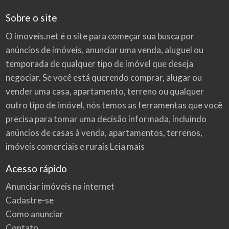
Sobre o site
O imoveis.net é o site para começar sua busca por
anúncios de imóveis
, anunciar uma venda, aluguel ou
temporada de qualquer tipo de imóvel que deseja
negociar. Se você está querendo comprar, alugar ou
vender uma casa, apartamento, terreno ou qualquer
outro tipo de imóvel, nós temos as ferramentas que você
precisa para tomar uma decisão informada, incluindo
anúncios de casas à venda, apartamentos, terrenos,
imóveis comerciais e rurais
Leia mais
Acesso rápido
Anunciar imóveis na internet
Cadastre-se
Como anunciar
Contato