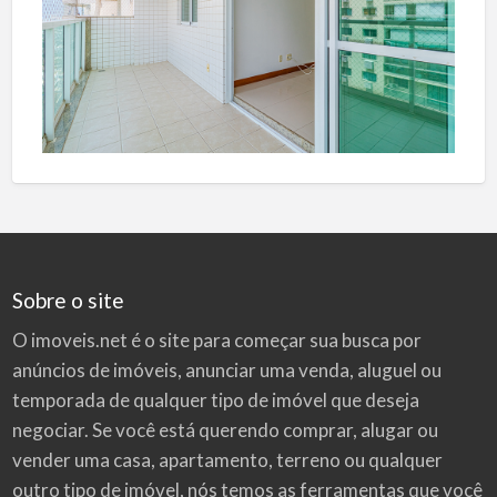
Sobre o site
O imoveis.net é o site para começar sua busca por
anúncios de imóveis
, anunciar uma venda, aluguel ou
temporada de qualquer tipo de imóvel que deseja
negociar. Se você está querendo comprar, alugar ou
vender uma casa, apartamento, terreno ou qualquer
outro tipo de imóvel, nós temos as ferramentas que você