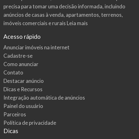
precisa para tomar uma decisão informada, incluindo
anúncios de casas à venda, apartamentos, terrenos,
imóveis comerciais e rurais
Leia mais
Acesso rápido
Anunciar imóveis na internet
Cadastre-se
Como anunciar
Contato
Destacar anúncio
Dicas e Recursos
Integração automática de anúncios
Painel do usuário
Parceiros
Política de privacidade
Dicas