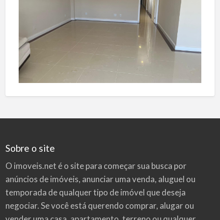
Sobre o site
O imoveis.net é o site para começar sua busca por
anúncios de imóveis
, anunciar uma venda, aluguel ou
temporada de qualquer tipo de imóvel que deseja
negociar. Se você está querendo comprar, alugar ou
vender uma casa, apartamento, terreno ou qualquer