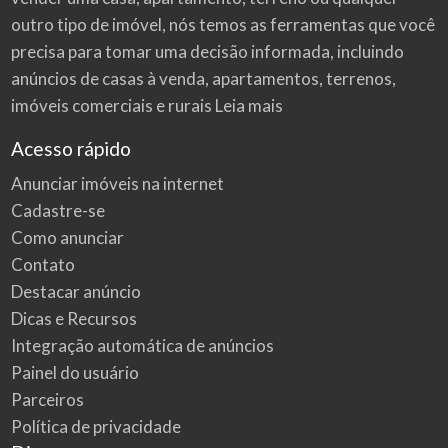
outro tipo de imóvel, nós temos as ferramentas que você
precisa para tomar uma decisão informada, incluindo
anúncios de casas à venda, apartamentos, terrenos,
imóveis comerciais e rurais
Leia mais
Acesso rápido
Anunciar imóveis na internet
Cadastre-se
Como anunciar
Contato
Destacar anúncio
Dicas e Recursos
Integração automática de anúncios
Painel do usuário
Parceiros
Política de privacidade