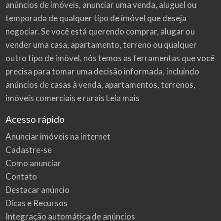
anúncios de imóveis
, anunciar uma venda, aluguel ou
temporada de qualquer tipo de imóvel que deseja
negociar. Se você está querendo comprar, alugar ou
vender uma casa, apartamento, terreno ou qualquer
outro tipo de imóvel, nós temos as ferramentas que você
precisa para tomar uma decisão informada, incluindo
anúncios de casas à venda, apartamentos, terrenos,
imóveis comerciais e rurais
Leia mais
Acesso rápido
Anunciar imóveis na internet
Cadastre-se
Como anunciar
Contato
Destacar anúncio
Dicas e Recursos
Integração automática de anúncios