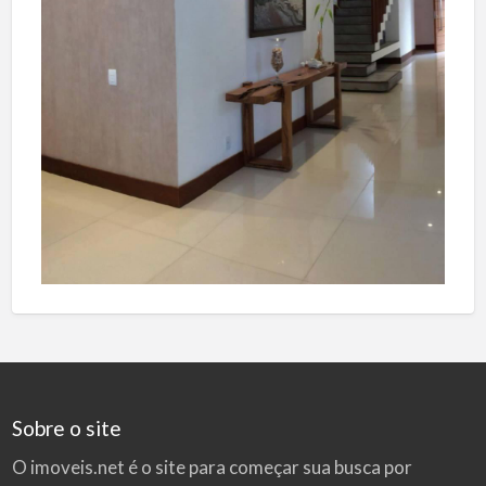
Sobre o site
O imoveis.net é o site para começar sua busca por