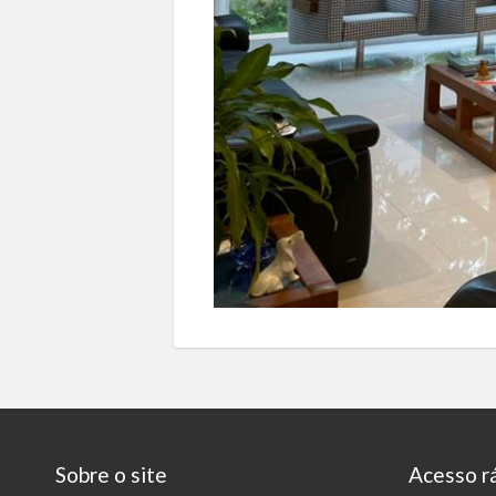
Sobre o site
Acesso r