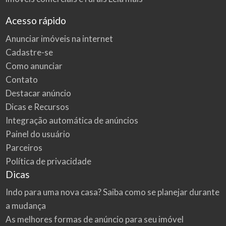
Acesso rápido
Anunciar imóveis na internet
Cadastre-se
Como anunciar
Contato
Destacar anúncio
Dicas e Recursos
Integração automática de anúncios
Painel do usuário
Parceiros
Política de privacidade
Dicas
Indo para uma nova casa? Saiba como se planejar durante
a mudança
As melhores formas de anúncio para seu imóvel