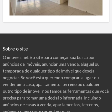
Sobre o site
O imoveis.net é o site para começar sua busca por
anúncios de imóveis
, anunciar uma venda, aluguel ou
temporada de qualquer tipo de imóvel que deseja
negociar. Se você está querendo comprar, alugar ou
vender uma casa, apartamento, terreno ou qualquer
outro tipo de imóvel, nós temos as ferramentas que você
precisa para tomar uma decisão informada, incluindo
anúncios de casas à venda, apartamentos, terrenos,
imóveis comerciais e rurais
Leia mais