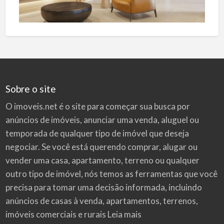
Sobre o site
O imoveis.net é o site para começar sua busca por
anúncios de imóveis
, anunciar uma venda, aluguel ou
temporada de qualquer tipo de imóvel que deseja
negociar. Se você está querendo comprar, alugar ou
vender uma casa, apartamento, terreno ou qualquer
outro tipo de imóvel, nós temos as ferramentas que você
precisa para tomar uma decisão informada, incluindo
anúncios de casas à venda, apartamentos, terrenos,
imóveis comerciais e rurais
Leia mais