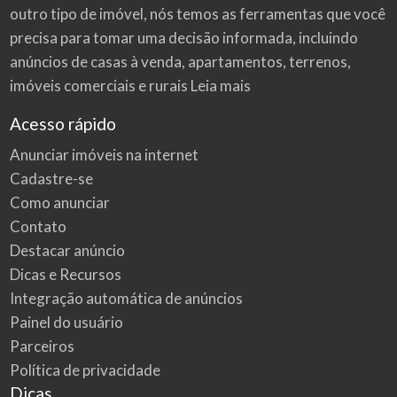
outro tipo de imóvel, nós temos as ferramentas que você
precisa para tomar uma decisão informada, incluindo
anúncios de casas à venda, apartamentos, terrenos,
imóveis comerciais e rurais
Leia mais
Acesso rápido
Anunciar imóveis na internet
Cadastre-se
Como anunciar
Contato
Destacar anúncio
Dicas e Recursos
Integração automática de anúncios
Painel do usuário
Parceiros
Política de privacidade
Dicas