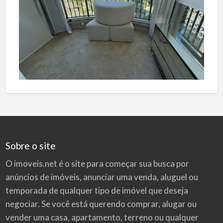
Sobre o site
O imoveis.net é o site para começar sua busca por
anúncios de imóveis
, anunciar uma venda, aluguel ou
temporada de qualquer tipo de imóvel que deseja
negociar. Se você está querendo comprar, alugar ou
vender uma casa, apartamento, terreno ou qualquer