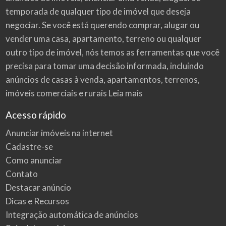
temporada de qualquer tipo de imóvel que deseja
negociar. Se você está querendo comprar, alugar ou
vender uma casa, apartamento, terreno ou qualquer
outro tipo de imóvel, nós temos as ferramentas que você
precisa para tomar uma decisão informada, incluindo
anúncios de casas à venda, apartamentos, terrenos,
imóveis comerciais e rurais
Leia mais
Acesso rápido
Anunciar imóveis na internet
Cadastre-se
Como anunciar
Contato
Destacar anúncio
Dicas e Recursos
Integração automática de anúncios