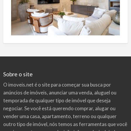
Sobre o site
O imoveis.net é o site para começar sua busca por
anúncios de imóveis
, anunciar uma venda, aluguel ou
temporada de qualquer tipo de imóvel que deseja
negociar. Se você está querendo comprar, alugar ou
vender uma casa, apartamento, terreno ou qualquer
outro tipo de imóvel, nós temos as ferramentas que você