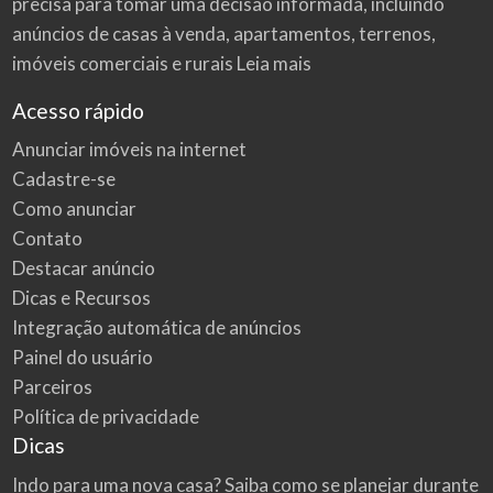
precisa para tomar uma decisão informada, incluindo
anúncios de casas à venda, apartamentos, terrenos,
imóveis comerciais e rurais
Leia mais
Acesso rápido
Anunciar imóveis na internet
Cadastre-se
Como anunciar
Contato
Destacar anúncio
Dicas e Recursos
Integração automática de anúncios
Painel do usuário
Parceiros
Política de privacidade
Dicas
Indo para uma nova casa? Saiba como se planejar durante