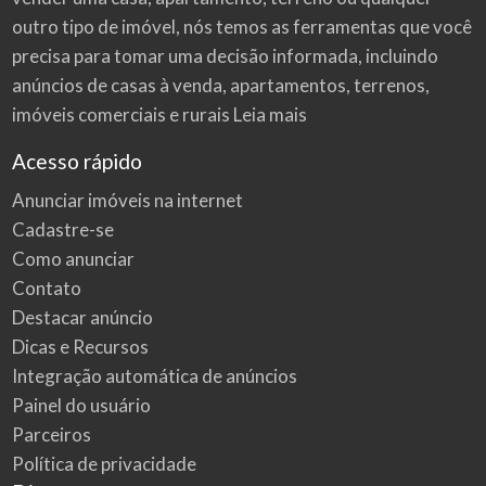
outro tipo de imóvel, nós temos as ferramentas que você
precisa para tomar uma decisão informada, incluindo
anúncios de casas à venda, apartamentos, terrenos,
imóveis comerciais e rurais
Leia mais
Acesso rápido
Anunciar imóveis na internet
Cadastre-se
Como anunciar
Contato
Destacar anúncio
Dicas e Recursos
Integração automática de anúncios
Painel do usuário
Parceiros
Política de privacidade