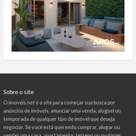
Sobre o site
O imoveis.net é o site para começar sua busca por
anúncios de imóveis
, anunciar uma venda, aluguel ou
temporada de qualquer tipo de imóvel que deseja
negociar. Se você está querendo comprar, alugar ou
vender uma casa, apartamento, terreno ou qualquer