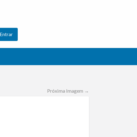
Entrar
Próxima Imagem →