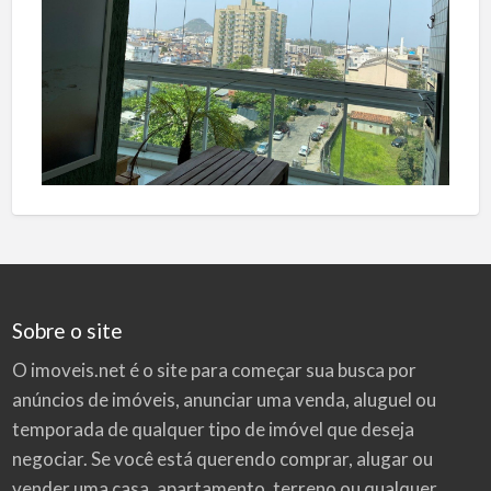
Sobre o site
O imoveis.net é o site para começar sua busca por
anúncios de imóveis
, anunciar uma venda, aluguel ou
temporada de qualquer tipo de imóvel que deseja
negociar. Se você está querendo comprar, alugar ou
vender uma casa, apartamento, terreno ou qualquer