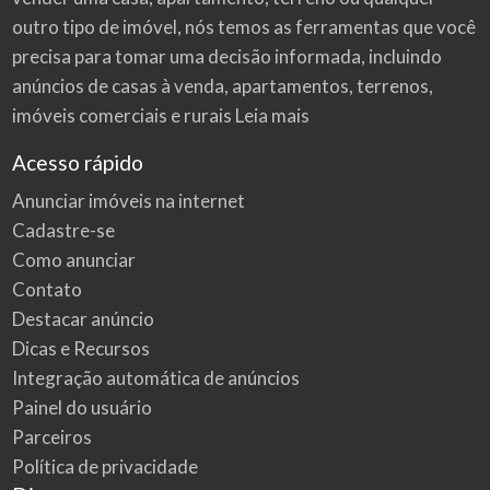
outro tipo de imóvel, nós temos as ferramentas que você
precisa para tomar uma decisão informada, incluindo
anúncios de casas à venda, apartamentos, terrenos,
imóveis comerciais e rurais
Leia mais
Acesso rápido
Anunciar imóveis na internet
Cadastre-se
Como anunciar
Contato
Destacar anúncio
Dicas e Recursos
Integração automática de anúncios
Painel do usuário
Parceiros
Política de privacidade