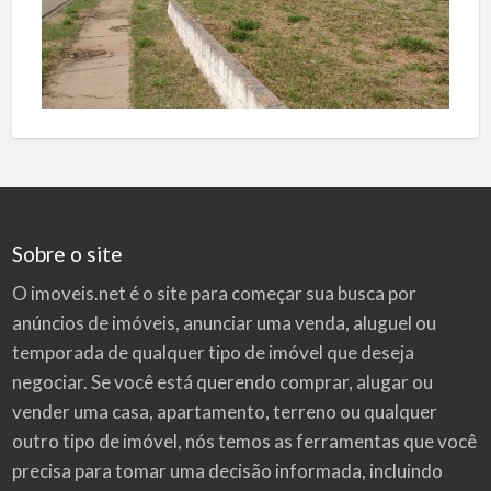
Sobre o site
O imoveis.net é o site para começar sua busca por
anúncios de imóveis
, anunciar uma venda, aluguel ou
temporada de qualquer tipo de imóvel que deseja
negociar. Se você está querendo comprar, alugar ou
vender uma casa, apartamento, terreno ou qualquer
outro tipo de imóvel, nós temos as ferramentas que você
precisa para tomar uma decisão informada, incluindo