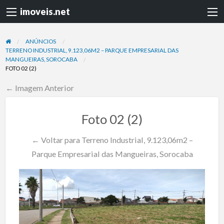
imoveis.net
ANÚNCIOS
TERRENO INDUSTRIAL, 9.123,06M2 – PARQUE EMPRESARIAL DAS
MANGUEIRAS, SOROCABA
FOTO 02 (2)
← Imagem Anterior
Foto 02 (2)
← Voltar para Terreno Industrial, 9.123,06m2 –
Parque Empresarial das Mangueiras, Sorocaba