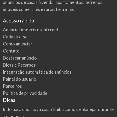
anúncios de casas à venda, apartamentos, terrenos,
imóveis comerciais e rurais
Leia mais
Acesso rápido
Anunciar imóveis na internet
Cadastre-se
Como anunciar
Contato
Destacar anúncio
Dicas e Recursos
Integração automática de anúncios
Painel do usuário
Parceiros
Política de privacidade
Dicas
Indo para uma nova casa? Saiba como se planejar durante
a mudança