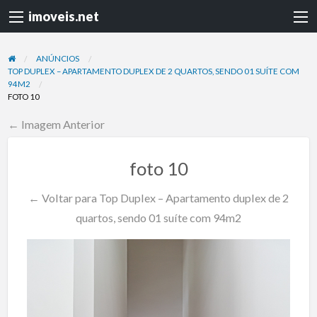
imoveis.net
ANÚNCIOS
TOP DUPLEX – APARTAMENTO DUPLEX DE 2 QUARTOS, SENDO 01 SUÍTE COM
94M2
FOTO 10
← Imagem Anterior
foto 10
← Voltar para Top Duplex – Apartamento duplex de 2
quartos, sendo 01 suíte com 94m2