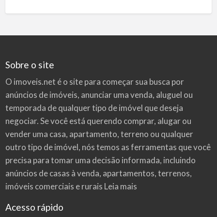
Sobre o site
O imoveis.net é o site para começar sua busca por
anúncios de imóveis
, anunciar uma venda, aluguel ou
temporada de qualquer tipo de imóvel que deseja
negociar. Se você está querendo comprar, alugar ou
vender uma casa, apartamento, terreno ou qualquer
outro tipo de imóvel, nós temos as ferramentas que você
precisa para tomar uma decisão informada, incluindo
anúncios de casas à venda, apartamentos, terrenos,
imóveis comerciais e rurais
Leia mais
Acesso rápido