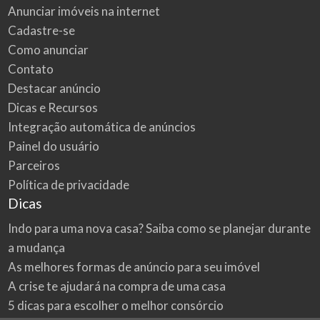
Anunciar imóveis na internet
Cadastre-se
Como anunciar
Contato
Destacar anúncio
Dicas e Recursos
Integração automática de anúncios
Painel do usuário
Parceiros
Política de privacidade
Dicas
Indo para uma nova casa? Saiba como se planejar durante
a mudança
As melhores formas de anúncio para seu imóvel
A crise te ajudará na compra de uma casa
5 dicas para escolher o melhor consórcio