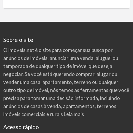
Sobre o site
O imoveis.net é o site para começar sua busca por
anúncios de imóveis
, anunciar uma venda, aluguel ou
temporada de qualquer tipo de imóvel que deseja
negociar. Se você está querendo comprar, alugar ou
vender uma casa, apartamento, terreno ou qualquer
outro tipo de imóvel, nós temos as ferramentas que você
precisa para tomar uma decisão informada, incluindo
anúncios de casas à venda, apartamentos, terrenos,
imóveis comerciais e rurais
Leia mais
Acesso rápido