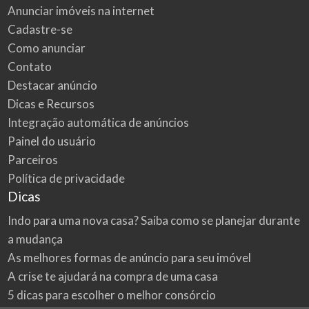
Anunciar imóveis na internet
Cadastre-se
Como anunciar
Contato
Destacar anúncio
Dicas e Recursos
Integração automática de anúncios
Painel do usuário
Parceiros
Política de privacidade
Dicas
Indo para uma nova casa? Saiba como se planejar durante
a mudança
As melhores formas de anúncio para seu imóvel
A crise te ajudará na compra de uma casa
5 dicas para escolher o melhor consórcio