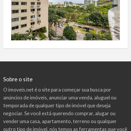
Sobre o site
O imoveis.net é o site para começar sua busca por
anúncios de imóveis
, anunciar uma venda, aluguel ou
temporada de qualquer tipo de imóvel que deseja
negociar. Se você está querendo comprar, alugar ou
vender uma casa, apartamento, terreno ou qualquer
outro tipo de imóvel, nós temos as ferramentas que você