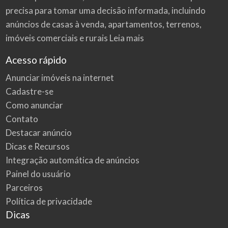
precisa para tomar uma decisão informada, incluindo
anúncios de casas à venda, apartamentos, terrenos,
imóveis comerciais e rurais
Leia mais
Acesso rápido
Anunciar imóveis na internet
Cadastre-se
Como anunciar
Contato
Destacar anúncio
Dicas e Recursos
Integração automática de anúncios
Painel do usuário
Parceiros
Política de privacidade
Dicas