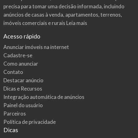
precisa para tomar uma decisão informada, incluindo
anúncios de casas à venda, apartamentos, terrenos,
imóveis comerciais e rurais
Leia mais
Acesso rápido
Anunciar imóveis na internet
Cadastre-se
Como anunciar
Contato
Destacar anúncio
Dicas e Recursos
Integração automática de anúncios
Painel do usuário
Parceiros
Política de privacidade
Dicas