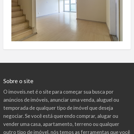
Sobre o site
O imoveis.net é o site para começar sua busca por
anúncios de imóveis
, anunciar uma venda, aluguel ou
temporada de qualquer tipo de imóvel que deseja
negociar. Se você está querendo comprar, alugar ou
vender uma casa, apartamento, terreno ou qualquer
outro tipo de imóvel, nós temos as ferramentas que você