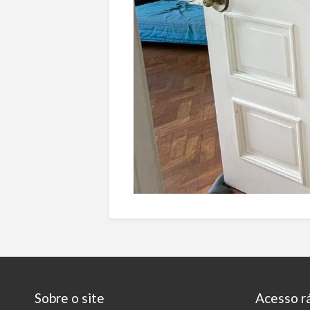
Sobre o site
Acesso r