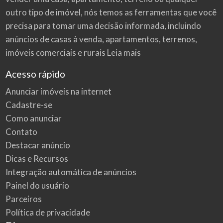
outro tipo de imóvel, nós temos as ferramentas que você
precisa para tomar uma decisão informada, incluindo
anúncios de casas à venda, apartamentos, terrenos,
imóveis comerciais e rurais
Leia mais
Acesso rápido
Anunciar imóveis na internet
Cadastre-se
Como anunciar
Contato
Destacar anúncio
Dicas e Recursos
Integração automática de anúncios
Painel do usuário
Parceiros
Política de privacidade