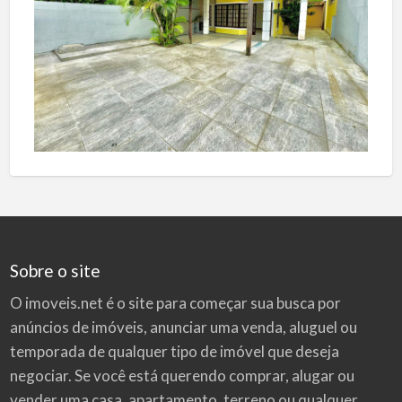
Sobre o site
O imoveis.net é o site para começar sua busca por
anúncios de imóveis
, anunciar uma venda, aluguel ou
temporada de qualquer tipo de imóvel que deseja
negociar. Se você está querendo comprar, alugar ou
vender uma casa, apartamento, terreno ou qualquer