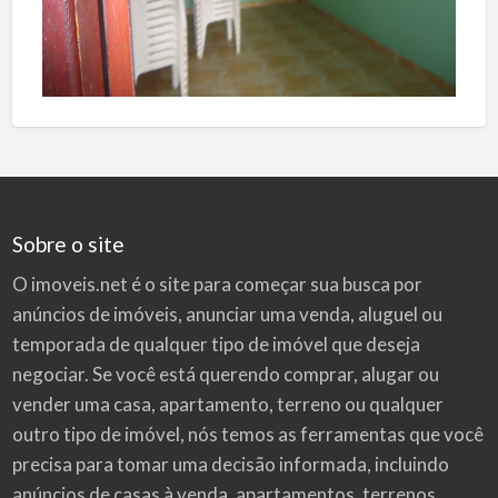
Sobre o site
O imoveis.net é o site para começar sua busca por
anúncios de imóveis
, anunciar uma venda, aluguel ou
temporada de qualquer tipo de imóvel que deseja
negociar. Se você está querendo comprar, alugar ou
vender uma casa, apartamento, terreno ou qualquer
outro tipo de imóvel, nós temos as ferramentas que você
precisa para tomar uma decisão informada, incluindo
anúncios de casas à venda, apartamentos, terrenos,