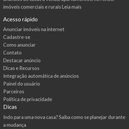
imóveis comerciais e rurais
Leia mais
Acesso rápido
Anunciar imóveis na internet
Cadastre-se
Como anunciar
Contato
Destacar anúncio
Dicas e Recursos
Integração automática de anúncios
Painel do usuário
Parceiros
Política de privacidade
Dicas
Indo para uma nova casa? Saiba como se planejar durante
a mudança