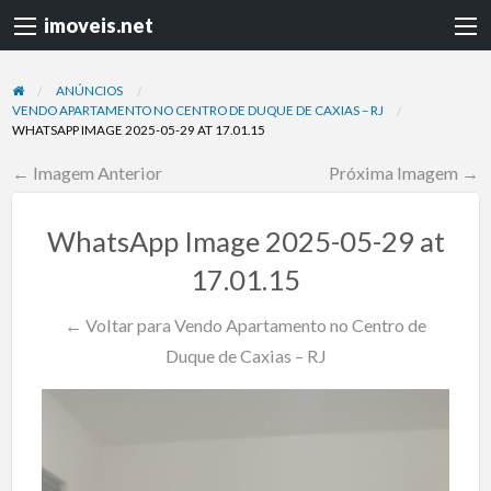
imoveis.net
ANÚNCIOS
VENDO APARTAMENTO NO CENTRO DE DUQUE DE CAXIAS – RJ
WHATSAPP IMAGE 2025-05-29 AT 17.01.15
← Imagem Anterior
Próxima Imagem →
WhatsApp Image 2025-05-29 at
17.01.15
← Voltar para Vendo Apartamento no Centro de
Duque de Caxias – RJ