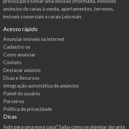
precisa para tomar uma decisão informada, incluindo
anúncios de casas à venda, apartamentos, terrenos,
imóveis comerciais e rurais
Leia mais
Acesso rápido
Anunciar imóveis na internet
Cadastre-se
Como anunciar
Contato
Destacar anúncio
Dicas e Recursos
Integração automática de anúncios
Painel do usuário
Parceiros
Política de privacidade
Dicas
Indo para uma nova casa? Saiba como se planejar durante