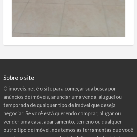
Sobre o site
O imoveis.net é o site para começar sua busca por
anúncios de imóveis
, anunciar uma venda, aluguel ou
temporada de qualquer tipo de imóvel que deseja
negociar. Se você está querendo comprar, alugar ou
vender uma casa, apartamento, terreno ou qualquer
outro tipo de imóvel, nós temos as ferramentas que você