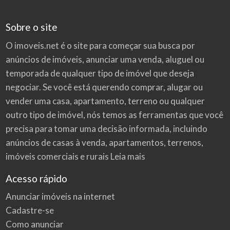
Sobre o site
O imoveis.net é o site para começar sua busca por
anúncios de imóveis
, anunciar uma venda, aluguel ou
temporada de qualquer tipo de imóvel que deseja
negociar. Se você está querendo comprar, alugar ou
vender uma casa, apartamento, terreno ou qualquer
outro tipo de imóvel, nós temos as ferramentas que você
precisa para tomar uma decisão informada, incluindo
anúncios de casas à venda, apartamentos, terrenos,
imóveis comerciais e rurais
Leia mais
Acesso rápido
Anunciar imóveis na internet
Cadastre-se
Como anunciar