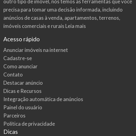
outro tipo de imóvel, nós temos as ferramentas que você
precisa para tomar uma decisão informada, incluindo
anúncios de casas à venda, apartamentos, terrenos,
imóveis comerciais e rurais
Leia mais
Acesso rápido
Anunciar imóveis na internet
Cadastre-se
Como anunciar
Contato
Destacar anúncio
Dicas e Recursos
Integração automática de anúncios
Painel do usuário
Parceiros
Política de privacidade
Dicas