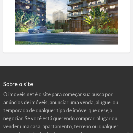
Sobre o site
O imoveis.net é o site para começar sua busca por
anúncios de imóveis
, anunciar uma venda, aluguel ou
temporada de qualquer tipo de imóvel que deseja
negociar. Se você está querendo comprar, alugar ou
vender uma casa, apartamento, terreno ou qualquer