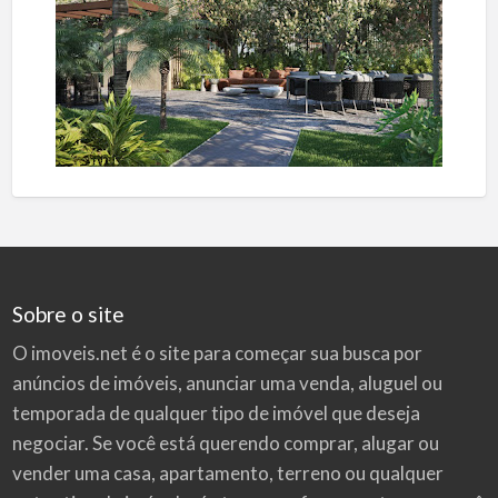
Sobre o site
O imoveis.net é o site para começar sua busca por
anúncios de imóveis
, anunciar uma venda, aluguel ou
temporada de qualquer tipo de imóvel que deseja
negociar. Se você está querendo comprar, alugar ou
vender uma casa, apartamento, terreno ou qualquer