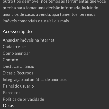
outro tipo de imóvel, nós temos as ferramentas que você
precisa para tomar uma decisão informada, incluindo
anúncios de casas à venda, apartamentos, terrenos,
imóveis comerciais e rurais
Leia mais
Acesso rápido
Anunciar imóveis na internet
Cadastre-se
Como anunciar
Contato
Destacar anúncio
Dicas e Recursos
Integração automática de anúncios
Painel do usuário
Parceiros
Política de privacidade
Dicas