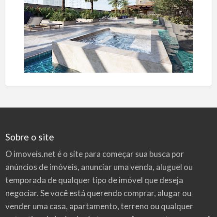
Sobre o site
O imoveis.net é o site para começar sua busca por
anúncios de imóveis
, anunciar uma venda, aluguel ou
temporada de qualquer tipo de imóvel que deseja
negociar. Se você está querendo comprar, alugar ou
vender uma casa, apartamento, terreno ou qualquer