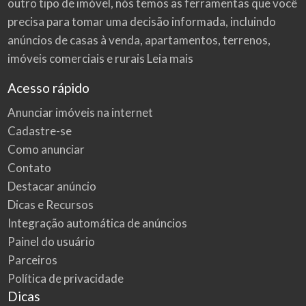
outro tipo de imóvel, nós temos as ferramentas que você
precisa para tomar uma decisão informada, incluindo
anúncios de casas à venda, apartamentos, terrenos,
imóveis comerciais e rurais
Leia mais
Acesso rápido
Anunciar imóveis na internet
Cadastre-se
Como anunciar
Contato
Destacar anúncio
Dicas e Recursos
Integração automática de anúncios
Painel do usuário
Parceiros
Política de privacidade
Dicas