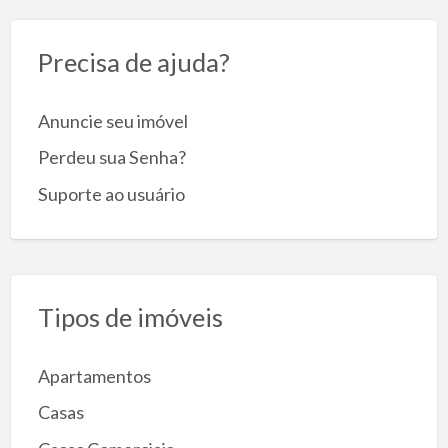
Precisa de ajuda?
Anuncie seu imóvel
Perdeu sua Senha?
Suporte ao usuário
Tipos de imóveis
Apartamentos
Casas