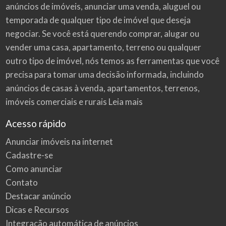
anúncios de imóveis
, anunciar uma venda, aluguel ou
temporada de qualquer tipo de imóvel que deseja
negociar. Se você está querendo comprar, alugar ou
vender uma casa, apartamento, terreno ou qualquer
outro tipo de imóvel, nós temos as ferramentas que você
precisa para tomar uma decisão informada, incluindo
anúncios de casas à venda, apartamentos, terrenos,
imóveis comerciais e rurais
Leia mais
Acesso rápido
Anunciar imóveis na internet
Cadastre-se
Como anunciar
Contato
Destacar anúncio
Dicas e Recursos
Integração automática de anúncios