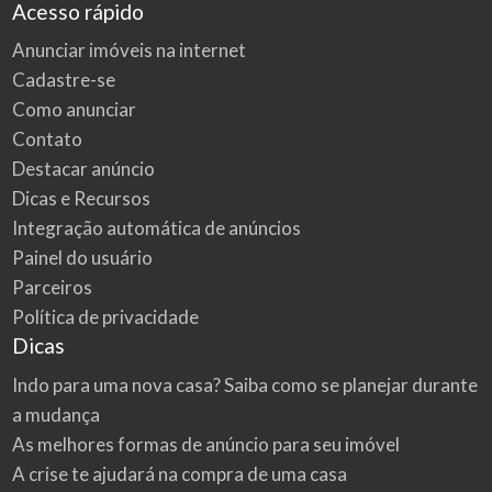
Acesso rápido
Anunciar imóveis na internet
Cadastre-se
Como anunciar
Contato
Destacar anúncio
Dicas e Recursos
Integração automática de anúncios
Painel do usuário
Parceiros
Política de privacidade
Dicas
Indo para uma nova casa? Saiba como se planejar durante
a mudança
As melhores formas de anúncio para seu imóvel
A crise te ajudará na compra de uma casa