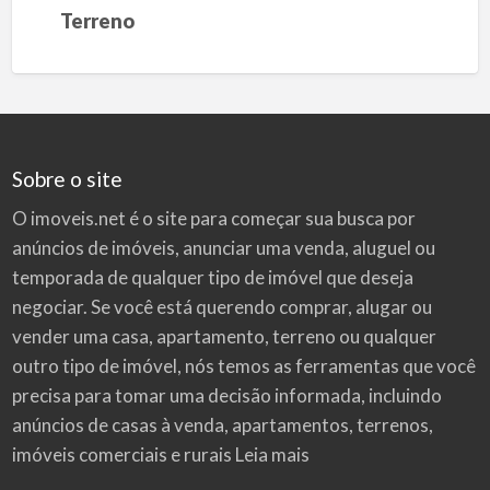
Terreno
Sobre o site
O imoveis.net é o site para começar sua busca por
anúncios de imóveis
, anunciar uma venda, aluguel ou
temporada de qualquer tipo de imóvel que deseja
negociar. Se você está querendo comprar, alugar ou
vender uma casa, apartamento, terreno ou qualquer
outro tipo de imóvel, nós temos as ferramentas que você
precisa para tomar uma decisão informada, incluindo
anúncios de casas à venda, apartamentos, terrenos,
imóveis comerciais e rurais
Leia mais