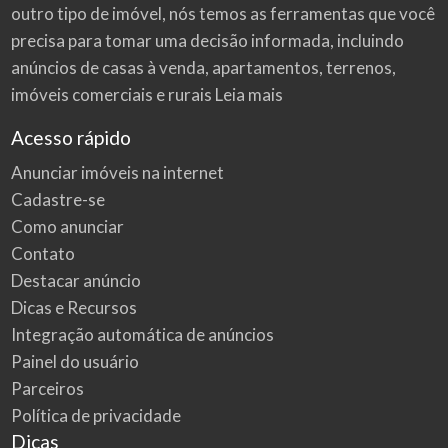
outro tipo de imóvel, nós temos as ferramentas que você
precisa para tomar uma decisão informada, incluindo
anúncios de casas à venda, apartamentos, terrenos,
imóveis comerciais e rurais
Leia mais
Acesso rápido
Anunciar imóveis na internet
Cadastre-se
Como anunciar
Contato
Destacar anúncio
Dicas e Recursos
Integração automática de anúncios
Painel do usuário
Parceiros
Política de privacidade
Dicas