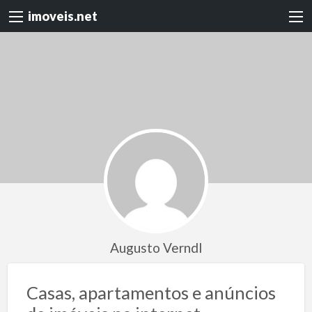
imoveis.net
Augusto Verndl
Casas, apartamentos e anúncios