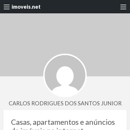
imoveis.net
CARLOS RODRIGUES DOS SANTOS JUNIOR
Casas, apartamentos e anúncios