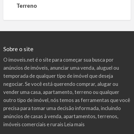
Terreno
Sobre o site
O imoveis.net é o site para começar sua busca por
anúncios de imóveis
, anunciar uma venda, aluguel ou
temporada de qualquer tipo de imóvel que deseja
negociar. Se você está querendo comprar, alugar ou
vender uma casa, apartamento, terreno ou qualquer
outro tipo de imóvel, nós temos as ferramentas que você
precisa para tomar uma decisão informada, incluindo
anúncios de casas à venda, apartamentos, terrenos,
imóveis comerciais e rurais
Leia mais