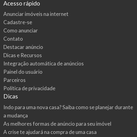
Acesso rápido
Anunciar imóveis na internet
Cadastre-se
Como anunciar
Contato
Destacar anúncio
Dicas e Recursos
Integração automática de anúncios
Painel do usuário
Parceiros
Política de privacidade
Dicas
Indo para uma nova casa? Saiba como se planejar durante
a mudança
As melhores formas de anúncio para seu imóvel
A crise te ajudará na compra de uma casa