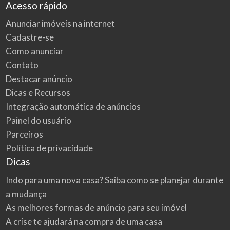
Acesso rápido
Anunciar imóveis na internet
Cadastre-se
Como anunciar
Contato
Destacar anúncio
Dicas e Recursos
Integração automática de anúncios
Painel do usuário
Parceiros
Política de privacidade
Dicas
Indo para uma nova casa? Saiba como se planejar durante
a mudança
As melhores formas de anúncio para seu imóvel
A crise te ajudará na compra de uma casa