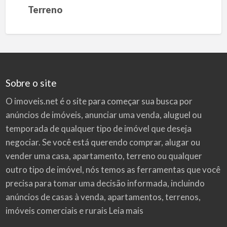
Terreno
Sobre o site
O imoveis.net é o site para começar sua busca por
anúncios de imóveis
, anunciar uma venda, aluguel ou
temporada de qualquer tipo de imóvel que deseja
negociar. Se você está querendo comprar, alugar ou
vender uma casa, apartamento, terreno ou qualquer
outro tipo de imóvel, nós temos as ferramentas que você
precisa para tomar uma decisão informada, incluindo
anúncios de casas à venda, apartamentos, terrenos,
imóveis comerciais e rurais
Leia mais