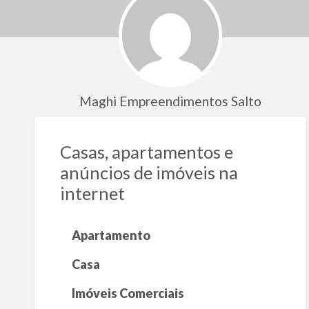
Maghi Empreendimentos Salto
Casas, apartamentos e
anúncios de imóveis na
internet
Apartamento
Casa
Imóveis Comerciais