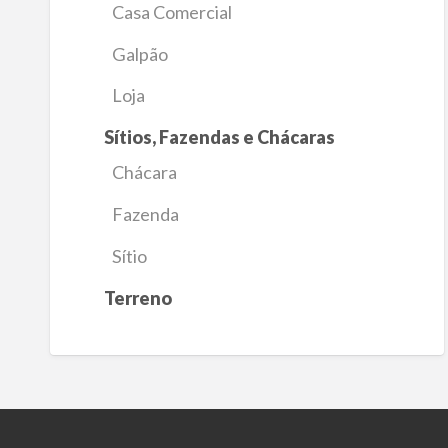
Casa Comercial
Galpão
Loja
Sítios, Fazendas e Chácaras
Chácara
Fazenda
Sítio
Terreno