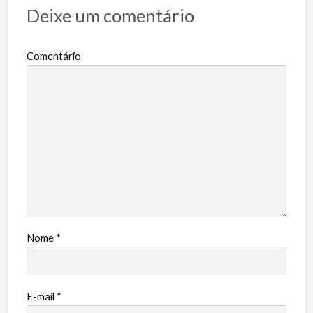
Deixe um comentário
Comentário
Nome
*
E-mail
*