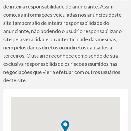
de inteira responsabilidade do anunciante. Assim
como, as informações veiculadas nos anúncios deste
site também são de inteira responsabilidade do
anunciante, não podendo o usuário responsabilizar o
site pela veracidade ou autenticidade das mesmas,
nem pelos danos diretos ou indiretos causados a
terceiros. O usuário reconhece como sendo de sua
exclusiva responsabilidade os riscos assumidos nas
negociações que vier a efetuar com outros usuários
deste site.