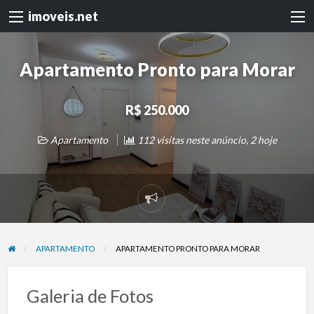
imoveis.net
Apartamento Pronto para Morar
R$ 250.000
Apartamento
112 visitas neste anúncio, 2 hoje
Denunciar
problema
APARTAMENTO
APARTAMENTO PRONTO PARA MORAR
Galeria de Fotos