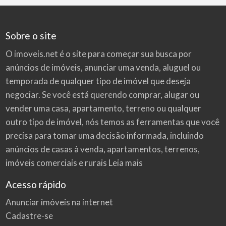
Sobre o site
O imoveis.net é o site para começar sua busca por
anúncios de imóveis
, anunciar uma venda, aluguel ou
temporada de qualquer tipo de imóvel que deseja
negociar. Se você está querendo comprar, alugar ou
vender uma casa, apartamento, terreno ou qualquer
outro tipo de imóvel, nós temos as ferramentas que você
precisa para tomar uma decisão informada, incluindo
anúncios de casas à venda, apartamentos, terrenos,
imóveis comerciais e rurais
Leia mais
Acesso rápido
Anunciar imóveis na internet
Cadastre-se