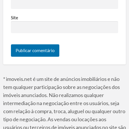
Site
* imoveis.net é um site de anúncios imobiliários e não
tem qualquer participação sobre as negociações dos
imóveis anunciados. Não realizamos qualquer
intermediação na negociação entre os usuários, seja
com relação à compra, troca, aluguel ou qualquer outro
tipo de negociação. As vendas ou locações aos
usuários ou terceiros de imóveis anunciados no site são