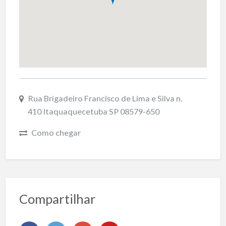
Rua Brigadeiro Francisco de Lima e Silva n.
410 Itaquaquecetuba SP 08579-650
Como chegar
Compartilhar