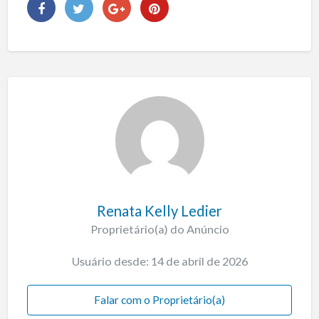
Renata Kelly Ledier
Proprietário(a) do Anúncio
Usuário desde: 14 de abril de 2026
Falar com o Proprietário(a)