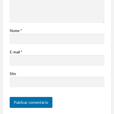
Nome
*
E-mail
*
Site