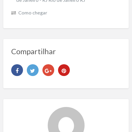
Como chegar
Compartilhar