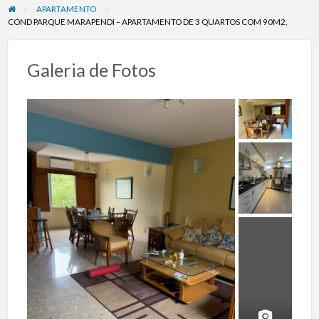
APARTAMENTO
COND PARQUE MARAPENDI – APARTAMENTO DE 3 QUARTOS COM 90M2,
Galeria de Fotos