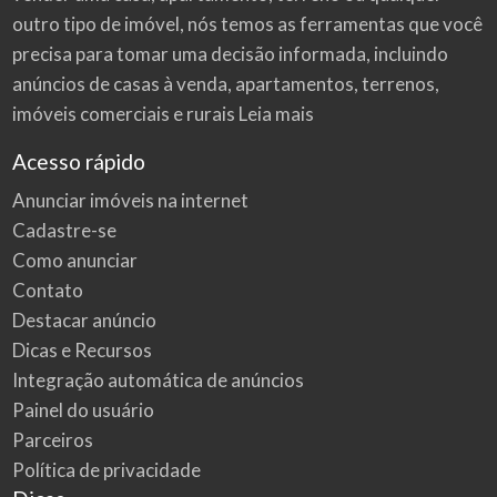
outro tipo de imóvel, nós temos as ferramentas que você
precisa para tomar uma decisão informada, incluindo
anúncios de casas à venda, apartamentos, terrenos,
imóveis comerciais e rurais
Leia mais
Acesso rápido
Anunciar imóveis na internet
Cadastre-se
Como anunciar
Contato
Destacar anúncio
Dicas e Recursos
Integração automática de anúncios
Painel do usuário
Parceiros
Política de privacidade