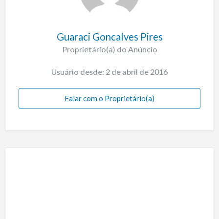
Guaraci Goncalves Pires
Proprietário(a) do Anúncio
Usuário desde: 2 de abril de 2016
Falar com o Proprietário(a)