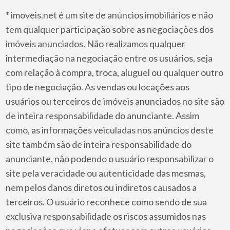
* imoveis.net é um site de anúncios imobiliários e não
tem qualquer participação sobre as negociações dos
imóveis anunciados. Não realizamos qualquer
intermediação na negociação entre os usuários, seja
com relação à compra, troca, aluguel ou qualquer outro
tipo de negociação. As vendas ou locações aos
usuários ou terceiros de imóveis anunciados no site são
de inteira responsabilidade do anunciante. Assim
como, as informações veiculadas nos anúncios deste
site também são de inteira responsabilidade do
anunciante, não podendo o usuário responsabilizar o
site pela veracidade ou autenticidade das mesmas,
nem pelos danos diretos ou indiretos causados a
terceiros. O usuário reconhece como sendo de sua
exclusiva responsabilidade os riscos assumidos nas