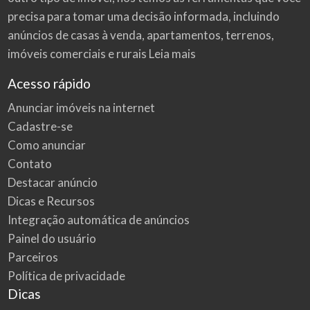
precisa para tomar uma decisão informada, incluindo
anúncios de casas à venda, apartamentos, terrenos,
imóveis comerciais e rurais
Leia mais
Acesso rápido
Anunciar imóveis na internet
Cadastre-se
Como anunciar
Contato
Destacar anúncio
Dicas e Recursos
Integração automática de anúncios
Painel do usuário
Parceiros
Política de privacidade
Dicas