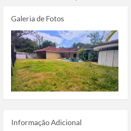
Galeria de Fotos
Informação Adicional