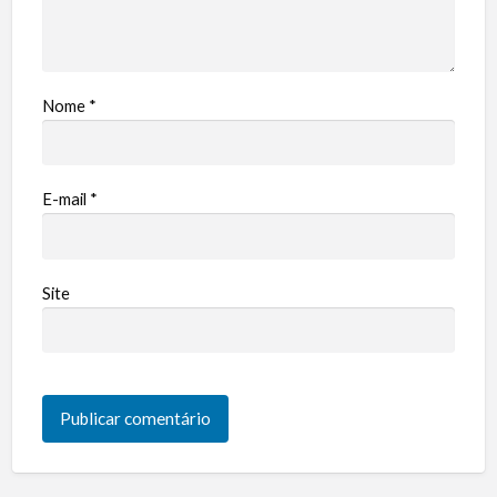
Nome
*
E-mail
*
Site