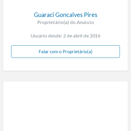
Guaraci Goncalves Pires
Proprietário(a) do Anúncio
Usuário desde: 2 de abril de 2016
Falar com o Proprietário(a)