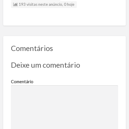
193 visitas neste anúncio, 0 hoje
Comentários
Deixe um comentário
Comentário