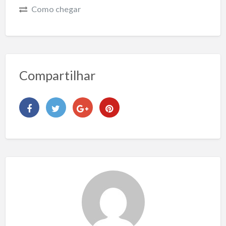
Como chegar
Compartilhar